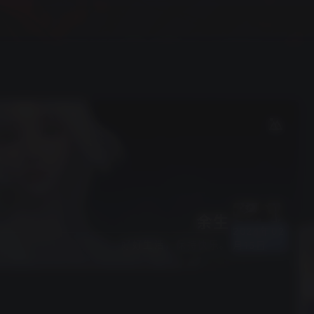
余生
2024年02
好好生活，保持快乐。
月15日